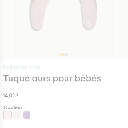
Collection Cozy
Tuque ours pour bébés
14,00
$
Couleur