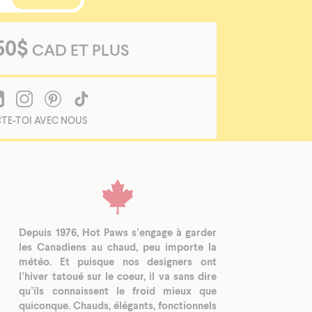
50$
CAD ET PLUS
TE-TOI AVEC NOUS
Depuis 1976, Hot Paws s’engage à garder
les Canadiens au chaud, peu importe la
météo. Et puisque nos designers ont
l’hiver tatoué sur le coeur, il va sans dire
qu’ils connaissent le froid mieux que
quiconque. Chauds, élégants, fonctionnels