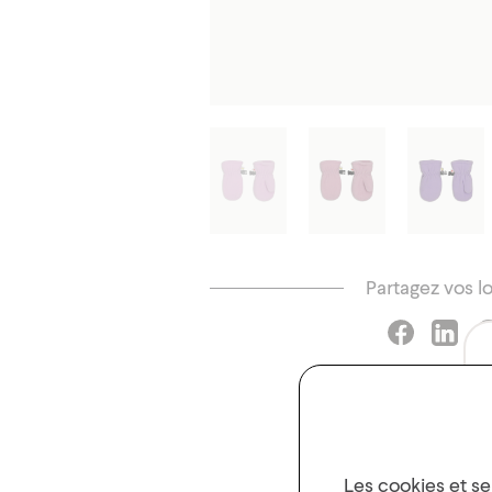
Partagez vos l
Les cookies et ser