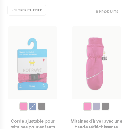
≡
FILTRER ET TRIER
8 PRODUITS
Corde ajustable pour
Mitaines d'hiver avec une
mitaines pour enfants
bande réfléchissante