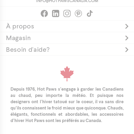
INFO@HOTPAWSCANADA.COM
À propos
Magasin
Besoin d'aide?
Depuis 1976, Hot Paws s’engage à garder les Canadiens
au chaud, peu importe la météo. Et puisque nos
designers ont l’hiver tatoué sur le coeur, il va sans dire
qu’ils connaissent le froid mieux que quiconque. Chauds,
élégants, fonctionnels et abordables, les accessoires
d’hiver Hot Paws sont les préférés au Canada.